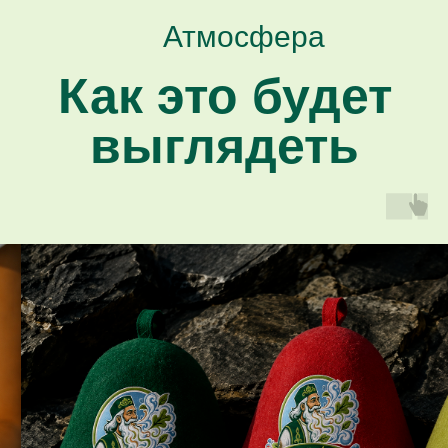
Атмосфера
Как это будет
выглядеть