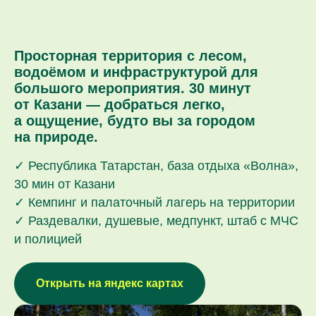
Просторная территория с лесом,
водоёмом и инфраструктурой для
большого мероприятия. 30 минут
от Казани — добраться легко,
а ощущение, будто вы за городом
на природе.
✓ Республика Татарстан, база отдыха «Волна»,
30 мин от Казани
✓ Кемпинг и палаточный лагерь на территории
✓ Раздевалки, душевые, медпункт, штаб с МЧС
и полицией
Открыть на яндекс картах