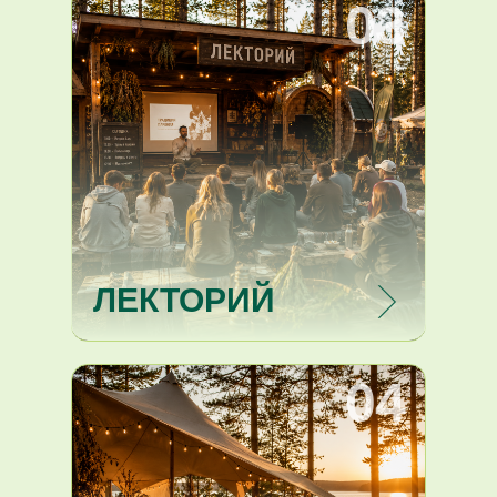
03
ЛЕКТОРИЙ
04