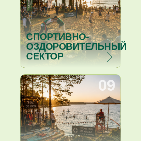
СПОРТИВНО-
ОЗДОРОВИТЕЛЬНЫЙ
СЕКТОР
09