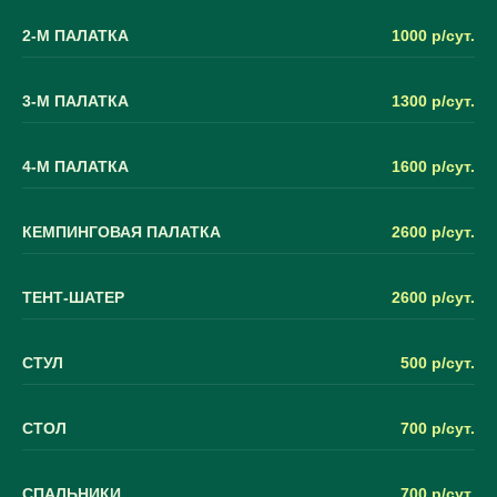
2-М ПАЛАТКА
1000 р/сут.
3-М ПАЛАТКА
1300 р/сут.
4-М ПАЛАТКА
1600 р/сут.
КЕМПИНГОВАЯ ПАЛАТКА
2600 р/сут.
ТЕНТ-ШАТЕР
2600 р/сут.
СТУЛ
500 р/сут.
СТОЛ
700 р/сут.
СПАЛЬНИКИ
700 р/сут.