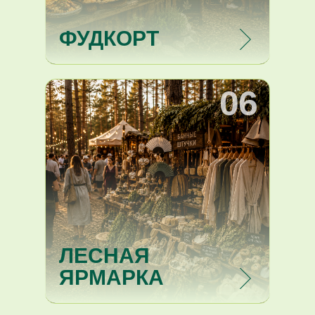
ФУДКОРТ
06
ЛЕСНАЯ
ЯРМАРКА