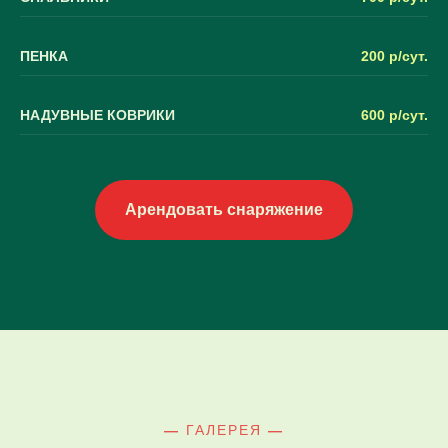
ПЕНКА
200 р/сут.
НАДУВНЫЕ КОВРИКИ
600 р/сут.
Арендовать снаряжение
—
ГАЛЕРЕЯ
—