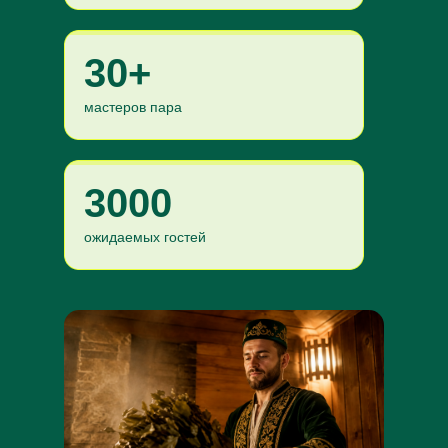
30+
мастеров пара
3000
ожидаемых гостей