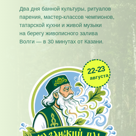
Два дня банной культуры, ритуалов
парения, мастер-классов чемпионов,
татарской кухни и живой музыки
на берегу живописного залива
Волги — в 30 минутах от Казани.
22-23
августа