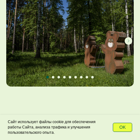
—
ПАРТНЁРЫ
—
Сайт использует файлы cookie для обеспечения
OK
работы Сайта, анализа трафика и улучшения
пользовательского опыта.