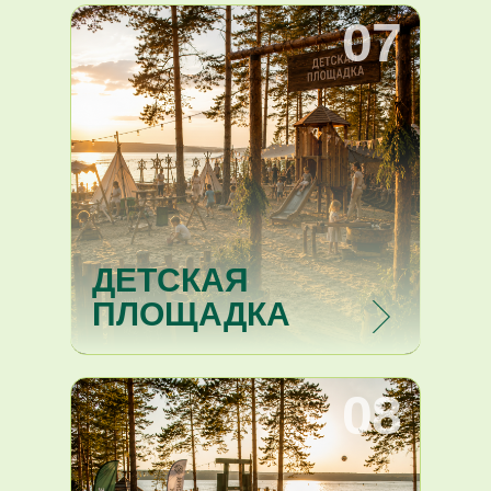
07
ДЕТСКАЯ
ПЛОЩАДКА
08