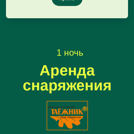
1 ночь
Аренда
снаряжения