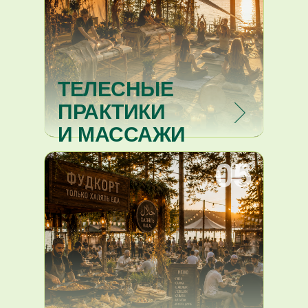
ТЕЛЕСНЫЕ
ПРАКТИКИ
И МАССАЖИ
05