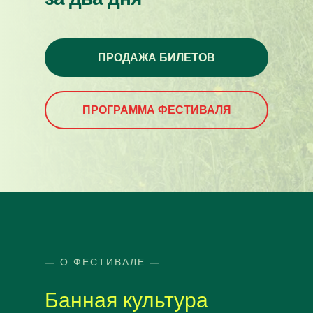
ПРОДАЖА БИЛЕТОВ
ПРОГРАММА ФЕСТИВАЛЯ
—
О ФЕСТИВАЛЕ
—
Банная культура