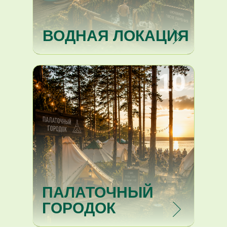
ВОДНАЯ ЛОКАЦИЯ
10
ПАЛАТОЧНЫЙ
ГОРОДОК