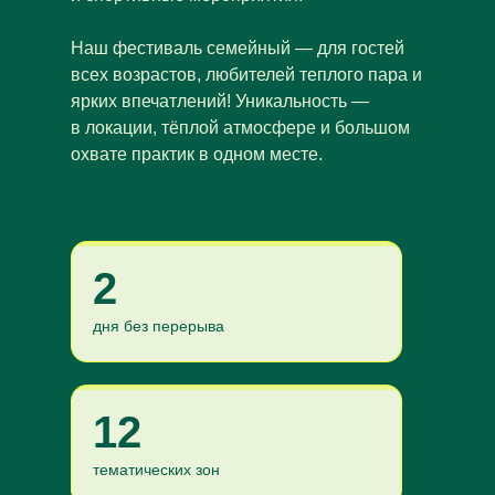
Наш фестиваль семейный — для гостей
всех возрастов, любителей теплого пара и
ярких впечатлений! Уникальность —
в локации, тёплой атмосфере и большом
охвате практик в одном месте.
2
дня без перерыва
12
тематических зон