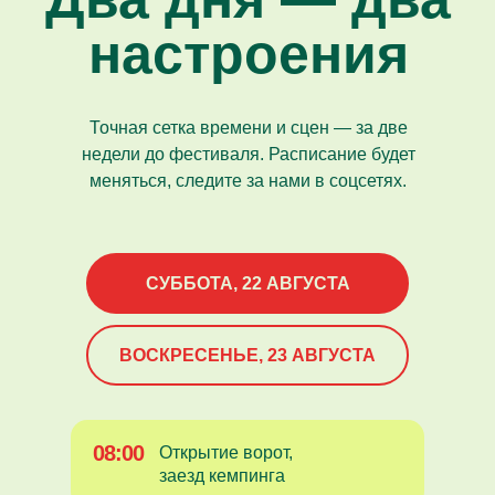
настроения
Точная сетка времени и сцен — за две
недели до фестиваля. Расписание будет
меняться, следите за нами в соцсетях.
СУББОТА, 22 АВГУСТА
ВОСКРЕСЕНЬЕ, 23 АВГУСТА
08:00
Открытие ворот,
заезд кемпинга