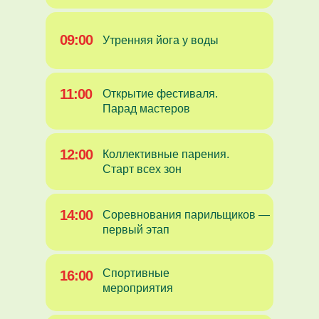
09:00
Утренняя йога у воды
11:00
Открытие фестиваля.
Парад мастеров
12:00
Коллективные парения.
Старт всех зон
14:00
Соревнования парильщиков —
первый этап
Спортивные
16:00
мероприятия